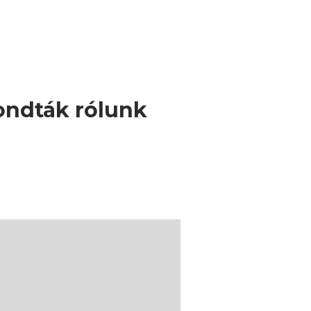
ondták rólunk