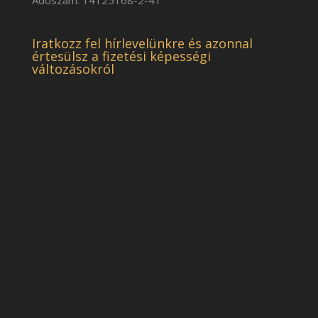
Iratkozz fel hírlevelünkre és azonnal
értesülsz a fizetési képességi
változásokról