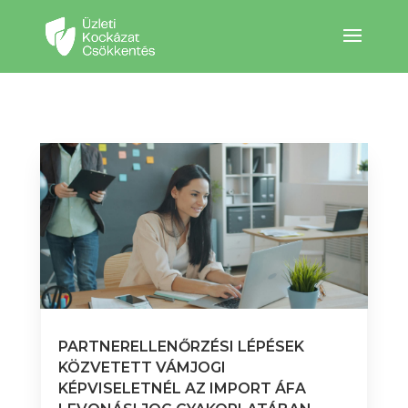
PARTNERELLENŐRZÉSI LÉPÉSEK
KÖZVETETT VÁMJOGI
KÉPVISELETNÉL AZ IMPORT ÁFA