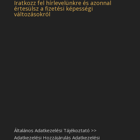
Iratkozz fel hírlevelünkre és azonnal
értesülsz a fizetési képességi
változásokról
Általános Adatkezelési Tájékoztató >>
Adatkezelési Hozzájárulás Adatkezelési